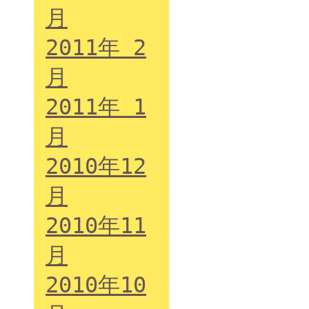
月
2011年 2
月
2011年 1
月
2010年12
月
2010年11
月
2010年10