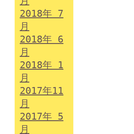
月
2018年 7
月
2018年 6
月
2018年 1
月
2017年11
月
2017年 5
月