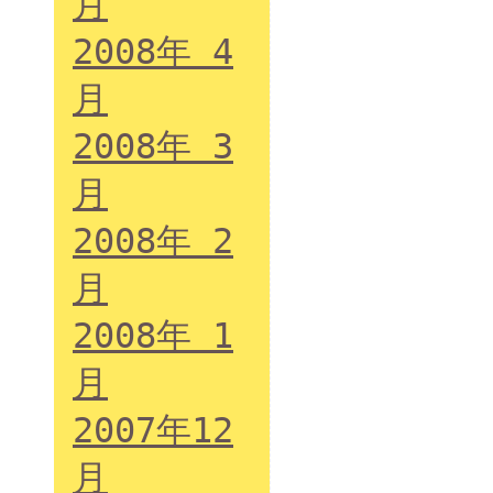
月
2008年 4
月
2008年 3
月
2008年 2
月
2008年 1
月
2007年12
月