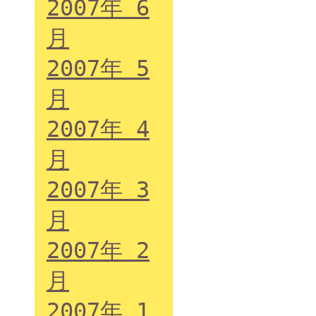
2007年 6
月
2007年 5
月
2007年 4
月
2007年 3
月
2007年 2
月
2007年 1