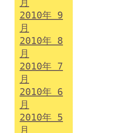
月
2010年 9
月
2010年 8
月
2010年 7
月
2010年 6
月
2010年 5
月