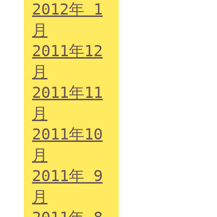
2012年 1
月
2011年12
月
2011年11
月
2011年10
月
2011年 9
月