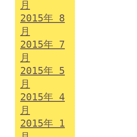
月
2015年 8
月
2015年 7
月
2015年 5
月
2015年 4
月
2015年 1
月