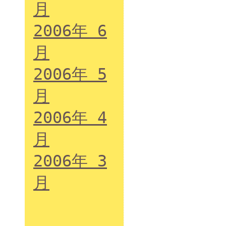
月
2006年 6
月
2006年 5
月
2006年 4
月
2006年 3
月