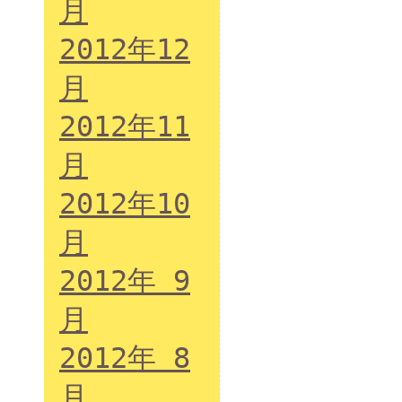
月
2012年12
月
2012年11
月
2012年10
月
2012年 9
月
2012年 8
月