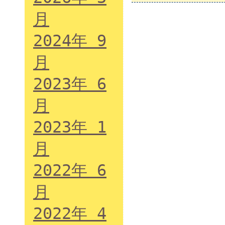
月
2024年 9
月
2023年 6
月
2023年 1
月
2022年 6
月
2022年 4