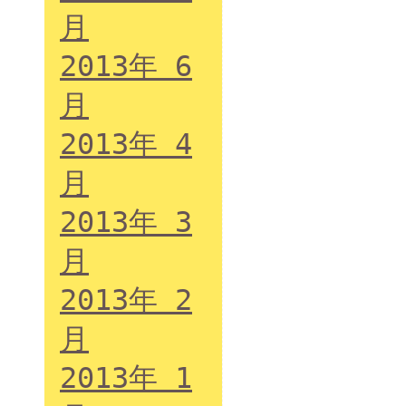
月
2013年 6
月
2013年 4
月
2013年 3
月
2013年 2
月
2013年 1