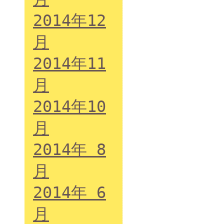
2014年12
月
2014年11
月
2014年10
月
2014年 8
月
2014年 6
月