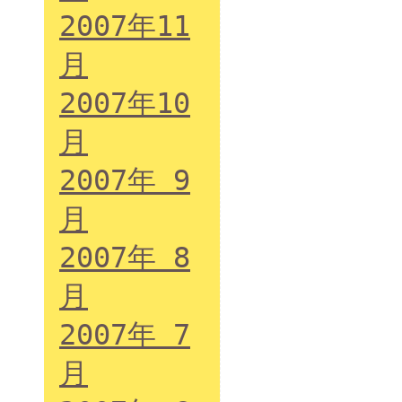
2007年11
月
2007年10
月
2007年 9
月
2007年 8
月
2007年 7
月