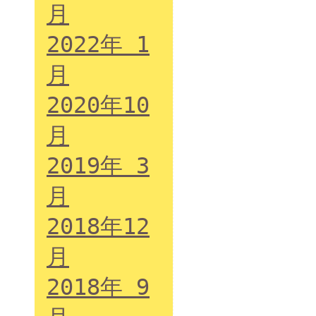
月
2022年 1
月
2020年10
月
2019年 3
月
2018年12
月
2018年 9