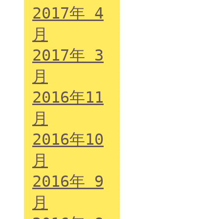
2017年 4
月
2017年 3
月
2016年11
月
2016年10
月
2016年 9
月