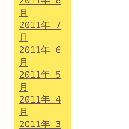
2011年 8
月
2011年 7
月
2011年 6
月
2011年 5
月
2011年 4
月
2011年 3