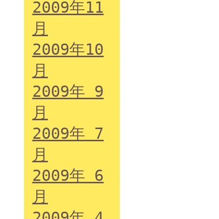
2009年11
月
2009年10
月
2009年 9
月
2009年 7
月
2009年 6
月
2009年 4