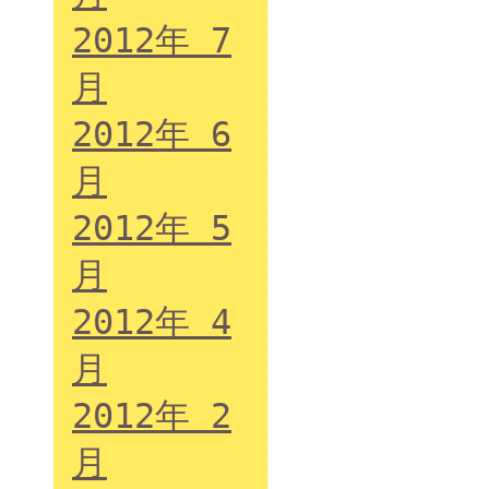
2012年 7
月
2012年 6
月
2012年 5
月
2012年 4
月
2012年 2
月