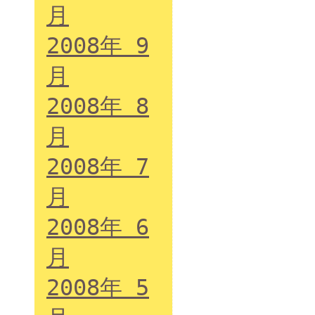
月
2008年 9
月
2008年 8
月
2008年 7
月
2008年 6
月
2008年 5