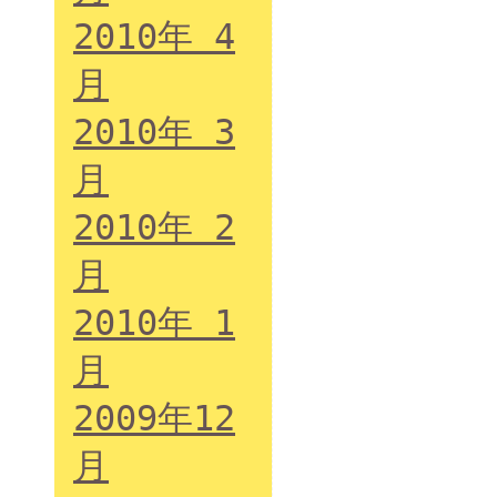
2010年 4
月
2010年 3
月
2010年 2
月
2010年 1
月
2009年12
月