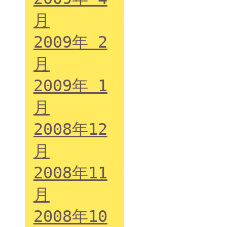
月
2009年 2
月
2009年 1
月
2008年12
月
2008年11
月
2008年10