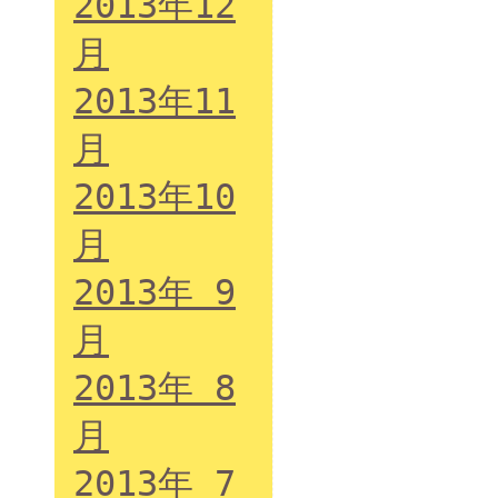
2013年12
月
2013年11
月
2013年10
月
2013年 9
月
2013年 8
月
2013年 7