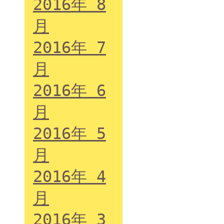
2016年 8
月
2016年 7
月
2016年 6
月
2016年 5
月
2016年 4
月
2016年 3