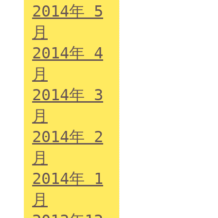
2014年 5
月
2014年 4
月
2014年 3
月
2014年 2
月
2014年 1
月