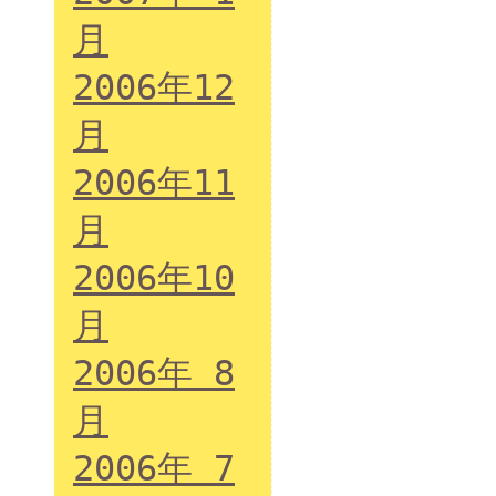
月
2006年12
月
2006年11
月
2006年10
月
2006年 8
月
2006年 7