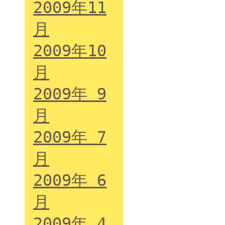
2009年11
月
2009年10
月
2009年 9
月
2009年 7
月
2009年 6
月
2009年 4