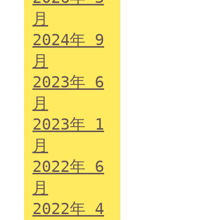
月
2024年 9
月
2023年 6
月
2023年 1
月
2022年 6
月
2022年 4