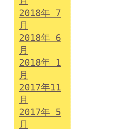
月
2018年 7
月
2018年 6
月
2018年 1
月
2017年11
月
2017年 5
月