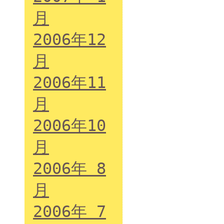
月
2006年12
月
2006年11
月
2006年10
月
2006年 8
月
2006年 7