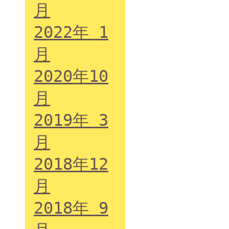
月
2022年 1
月
2020年10
月
2019年 3
月
2018年12
月
2018年 9