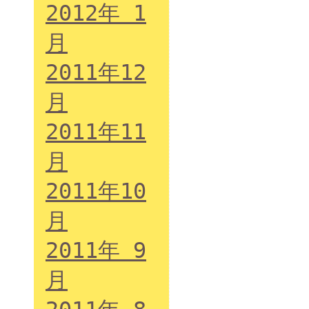
2012年 1
月
2011年12
月
2011年11
月
2011年10
月
2011年 9
月