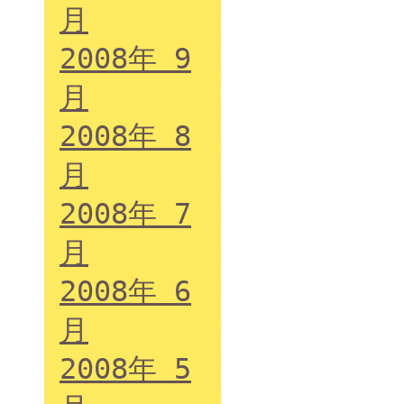
月
2008年 9
月
2008年 8
月
2008年 7
月
2008年 6
月
2008年 5