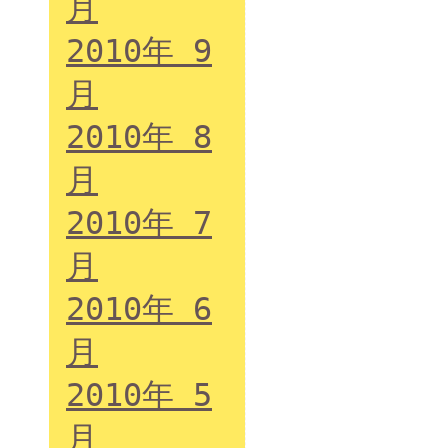
月
2010年 9
月
2010年 8
月
2010年 7
月
2010年 6
月
2010年 5
月