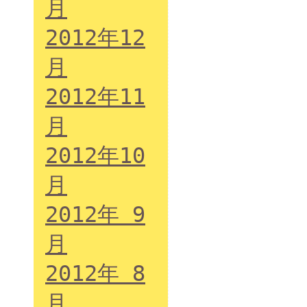
月
2012年12
月
2012年11
月
2012年10
月
2012年 9
月
2012年 8
月