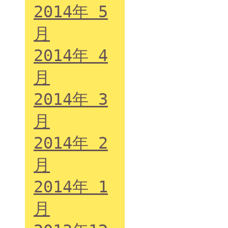
2014年 5
月
2014年 4
月
2014年 3
月
2014年 2
月
2014年 1
月