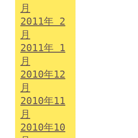
月
2011年 2
月
2011年 1
月
2010年12
月
2010年11
月
2010年10