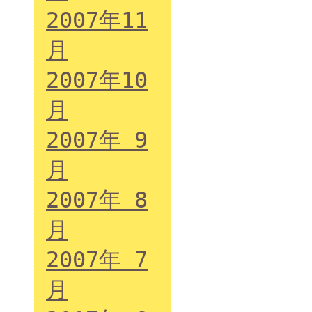
2007年11
月
2007年10
月
2007年 9
月
2007年 8
月
2007年 7
月