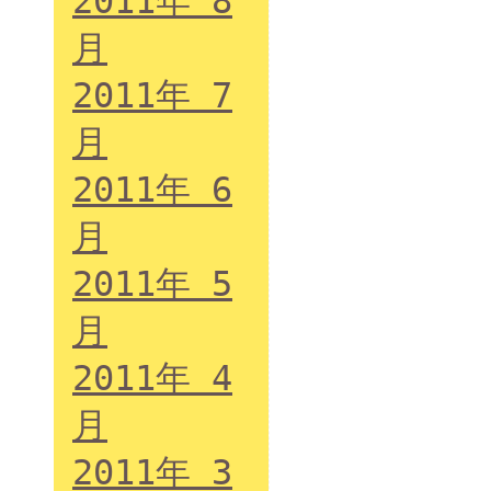
2011年 8
月
2011年 7
月
2011年 6
月
2011年 5
月
2011年 4
月
2011年 3