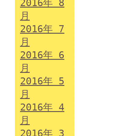
2016年 8
月
2016年 7
月
2016年 6
月
2016年 5
月
2016年 4
月
2016年 3