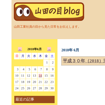
山田工業社員の目から見た日常をお伝えします。
←
→
2018年6月
2018年 6月
日
月
火
水
木
金
土
平成３０年（2018
1
2
3
4
5
6
7
8
9
10
11
12
13
14
15
16
17
18
19
20
21
22
23
24
25
26
27
28
29
30
最近の記事