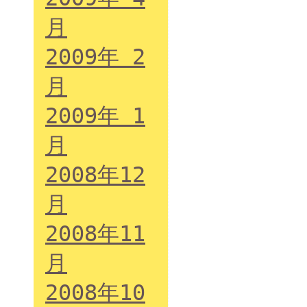
月
2009年 2
月
2009年 1
月
2008年12
月
2008年11
月
2008年10