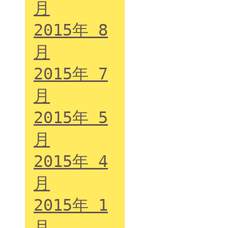
月
2015年 8
月
2015年 7
月
2015年 5
月
2015年 4
月
2015年 1
月