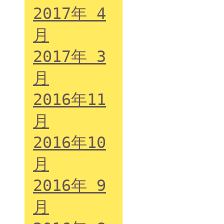
2017年 4
月
2017年 3
月
2016年11
月
2016年10
月
2016年 9
月