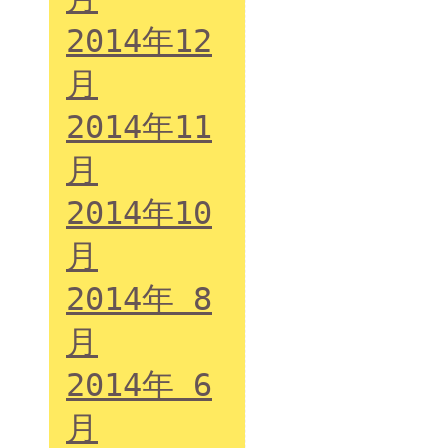
2014年12
月
2014年11
月
2014年10
月
2014年 8
月
2014年 6
月