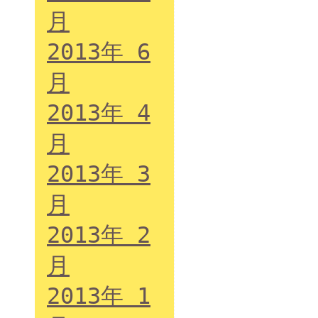
月
2013年 6
月
2013年 4
月
2013年 3
月
2013年 2
月
2013年 1