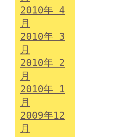
2010年 4
月
2010年 3
月
2010年 2
月
2010年 1
月
2009年12
月