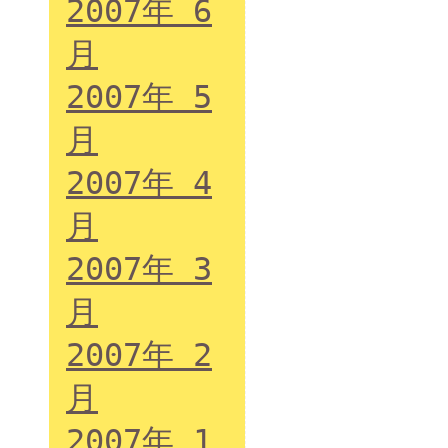
2007年 6
月
2007年 5
月
2007年 4
月
2007年 3
月
2007年 2
月
2007年 1