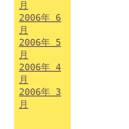
月
2006年 6
月
2006年 5
月
2006年 4
月
2006年 3
月