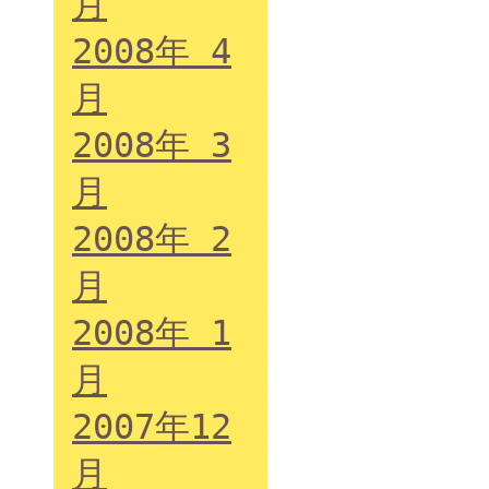
月
2008年 4
月
2008年 3
月
2008年 2
月
2008年 1
月
2007年12
月