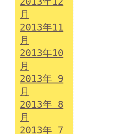
2013年12
月
2013年11
月
2013年10
月
2013年 9
月
2013年 8
月
2013年 7