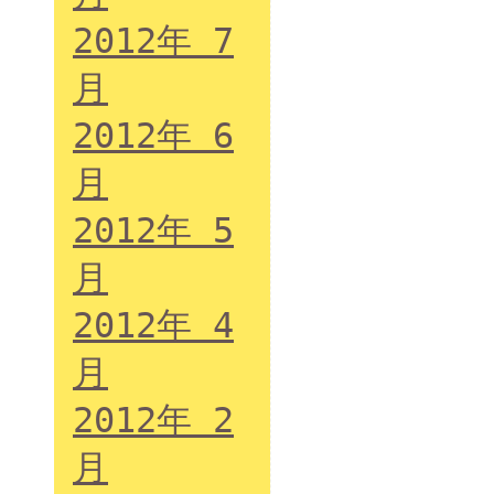
2012年 7
月
2012年 6
月
2012年 5
月
2012年 4
月
2012年 2
月