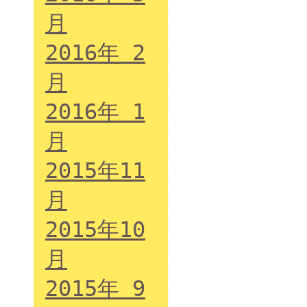
月
2016年 2
月
2016年 1
月
2015年11
月
2015年10
月
2015年 9