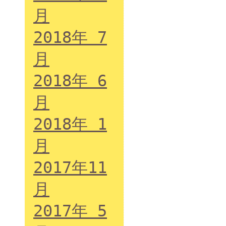
月
2018年 7
月
2018年 6
月
2018年 1
月
2017年11
月
2017年 5