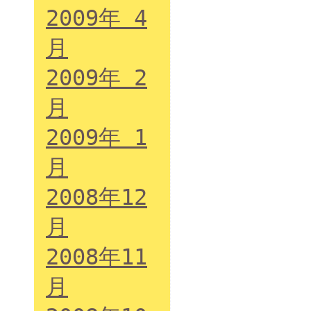
2009年 4
月
2009年 2
月
2009年 1
月
2008年12
月
2008年11
月