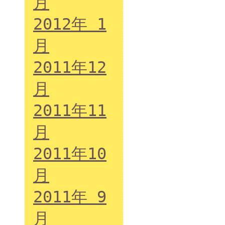
月
2012年 1
月
2011年12
月
2011年11
月
2011年10
月
2011年 9
月