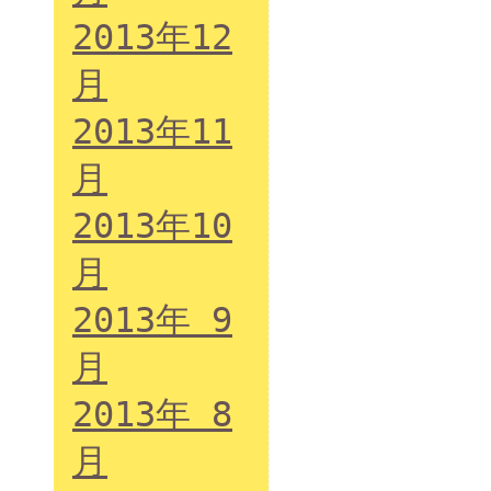
2013年12
月
2013年11
月
2013年10
月
2013年 9
月
2013年 8
月