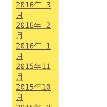
2016年 3
月
2016年 2
月
2016年 1
月
2015年11
月
2015年10
月