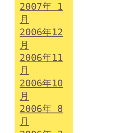
2007年 1
月
2006年12
月
2006年11
月
2006年10
月
2006年 8
月