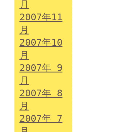
月
2007年11
月
2007年10
月
2007年 9
月
2007年 8
月
2007年 7
月