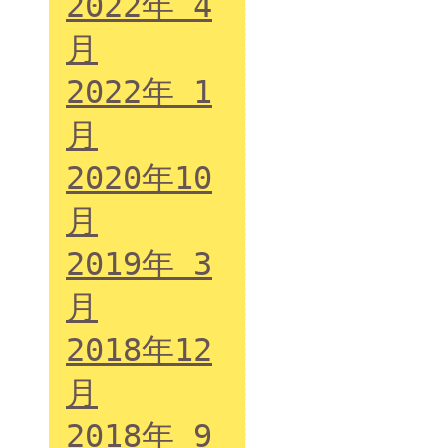
2022年 4
月
2022年 1
月
2020年10
月
2019年 3
月
2018年12
月
2018年 9