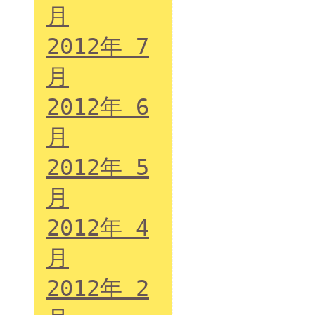
月
2012年 7
月
2012年 6
月
2012年 5
月
2012年 4
月
2012年 2