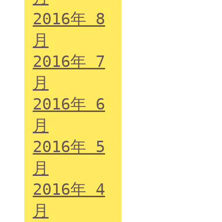
2016年 8
月
2016年 7
月
2016年 6
月
2016年 5
月
2016年 4
月