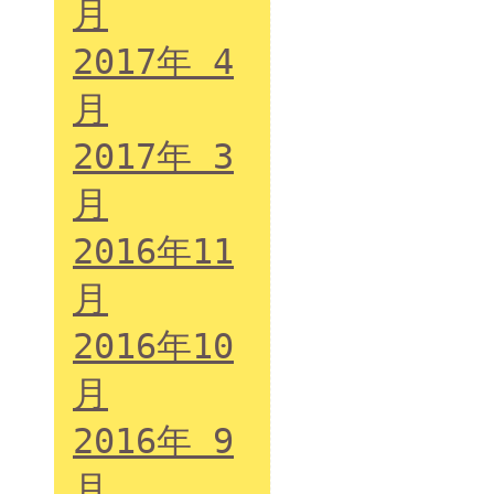
月
2017年 4
月
2017年 3
月
2016年11
月
2016年10
月
2016年 9
月