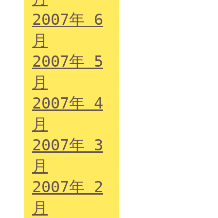
2007年 6
月
2007年 5
月
2007年 4
月
2007年 3
月
2007年 2
月