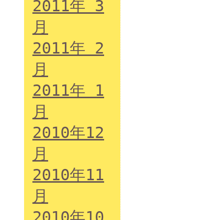
2011年 3
月
2011年 2
月
2011年 1
月
2010年12
月
2010年11
月
2010年10