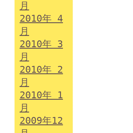
月
2010年 4
月
2010年 3
月
2010年 2
月
2010年 1
月
2009年12