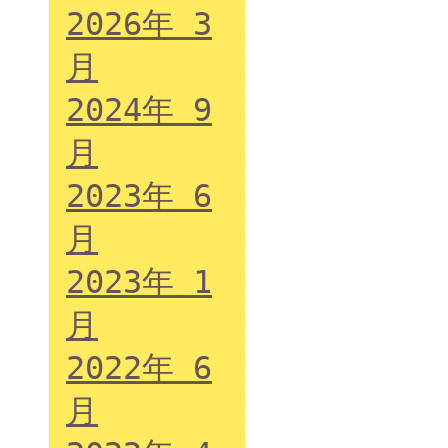
2026年 3
月
2024年 9
月
2023年 6
月
2023年 1
月
2022年 6
月