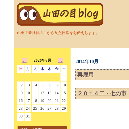
山田工業社員の目から見た日常をお伝えします。
←
→
2026年8月
2014年10月
日
月
火
水
木
金
土
再雇用
1
2
3
4
5
6
7
8
２０１４二・七の市
9
10
11
12
13
14
15
16
17
18
19
20
21
22
23
24
25
26
27
28
29
30
31