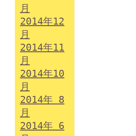
月
2014年12
月
2014年11
月
2014年10
月
2014年 8
月
2014年 6