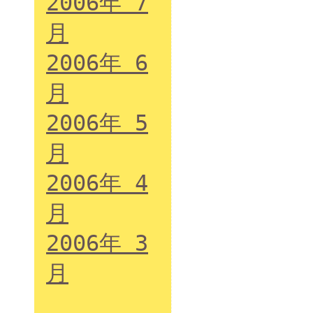
2006年 7
月
2006年 6
月
2006年 5
月
2006年 4
月
2006年 3
月