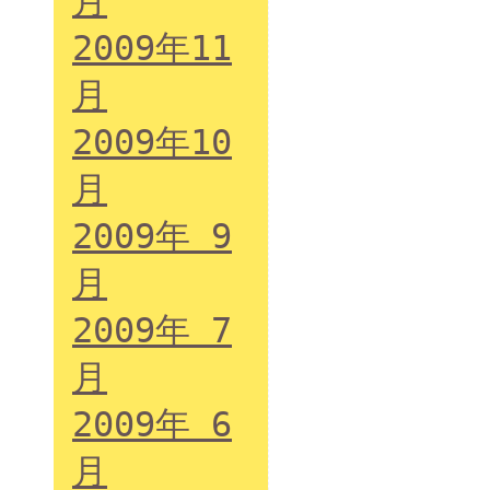
月
2009年11
月
2009年10
月
2009年 9
月
2009年 7
月
2009年 6
月