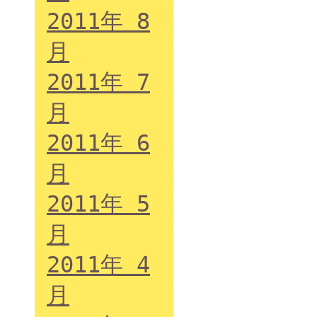
2011年 8
月
2011年 7
月
2011年 6
月
2011年 5
月
2011年 4
月