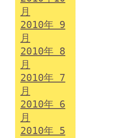
月
2010年 9
月
2010年 8
月
2010年 7
月
2010年 6
月
2010年 5