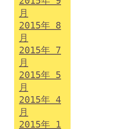
2015年 9
月
2015年 8
月
2015年 7
月
2015年 5
月
2015年 4
月
2015年 1