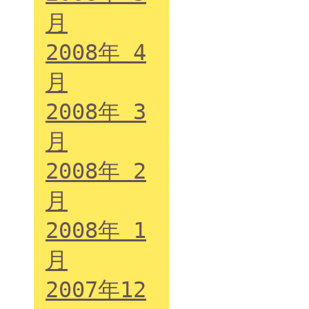
月
2008年 4
月
2008年 3
月
2008年 2
月
2008年 1
月
2007年12