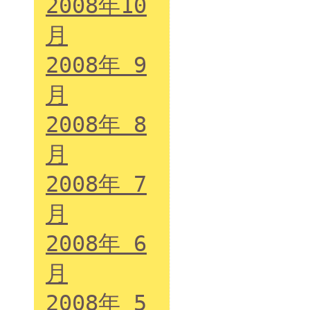
2008年10
月
2008年 9
月
2008年 8
月
2008年 7
月
2008年 6
月
2008年 5