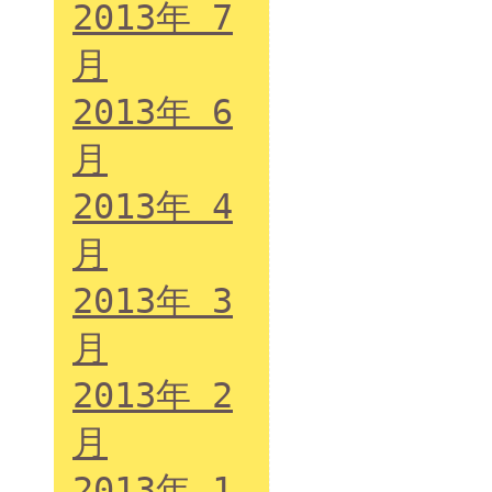
2013年 7
月
2013年 6
月
2013年 4
月
2013年 3
月
2013年 2
月
2013年 1