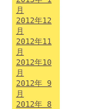
月
2012年12
月
2012年11
月
2012年10
月
2012年 9
月
2012年 8