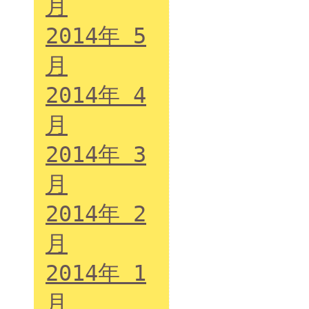
月
2014年 5
月
2014年 4
月
2014年 3
月
2014年 2
月
2014年 1
月