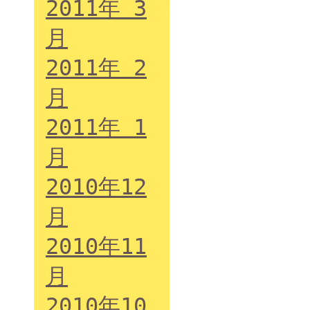
2011年 3
月
2011年 2
月
2011年 1
月
2010年12
月
2010年11
月
2010年10