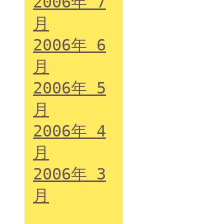
2006年 7
月
2006年 6
月
2006年 5
月
2006年 4
月
2006年 3
月