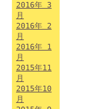
2016年 3
月
2016年 2
月
2016年 1
月
2015年11
月
2015年10
月