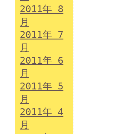
2011年 8
月
2011年 7
月
2011年 6
月
2011年 5
月
2011年 4
月