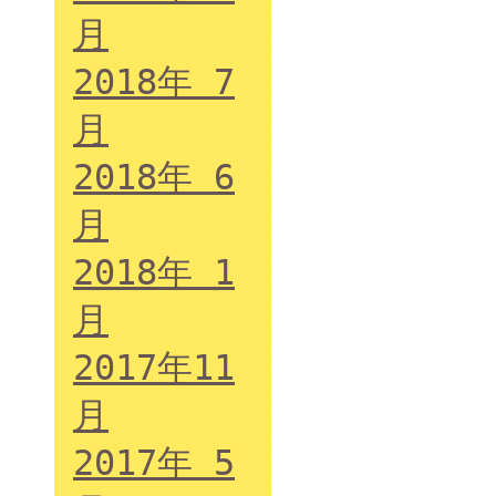
月
2018年 7
月
2018年 6
月
2018年 1
月
2017年11
月
2017年 5