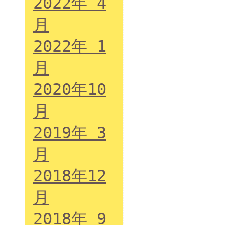
2022年 4
月
2022年 1
月
2020年10
月
2019年 3
月
2018年12
月
2018年 9