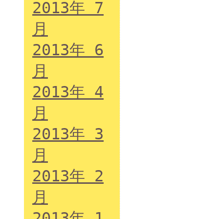
2013年 7
月
2013年 6
月
2013年 4
月
2013年 3
月
2013年 2
月
2013年 1