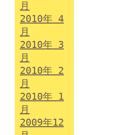
月
2010年 4
月
2010年 3
月
2010年 2
月
2010年 1
月
2009年12