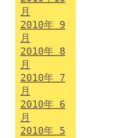
月
2010年 9
月
2010年 8
月
2010年 7
月
2010年 6
月
2010年 5