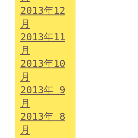
2013年12
月
2013年11
月
2013年10
月
2013年 9
月
2013年 8
月