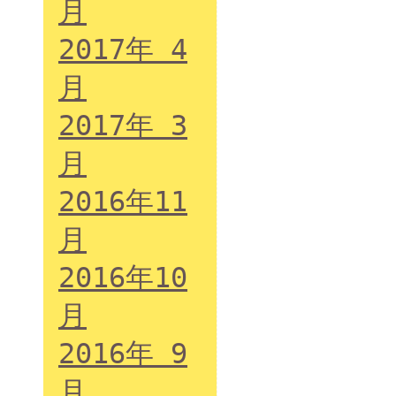
月
2017年 4
月
2017年 3
月
2016年11
月
2016年10
月
2016年 9
月