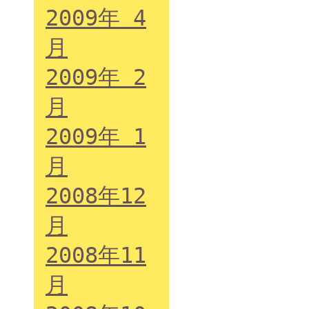
2009年 4
月
2009年 2
月
2009年 1
月
2008年12
月
2008年11
月