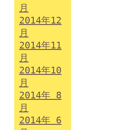
月
2014年12
月
2014年11
月
2014年10
月
2014年 8
月
2014年 6