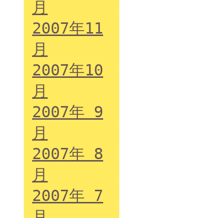
月
2007年11
月
2007年10
月
2007年 9
月
2007年 8
月
2007年 7
月