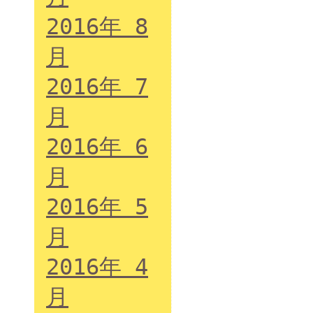
2016年 8
月
2016年 7
月
2016年 6
月
2016年 5
月
2016年 4
月