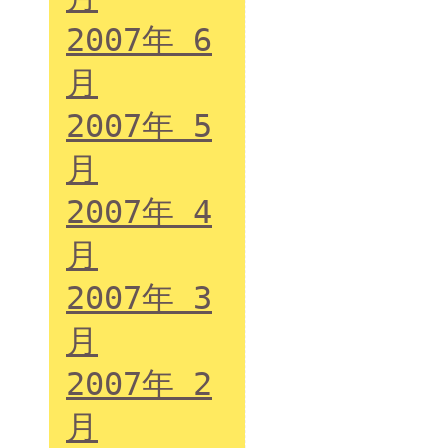
2007年 6
月
2007年 5
月
2007年 4
月
2007年 3
月
2007年 2
月