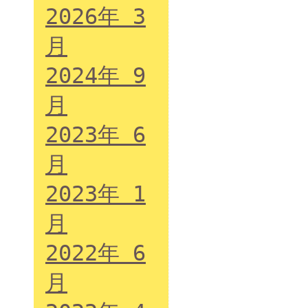
2026年 3
月
2024年 9
月
2023年 6
月
2023年 1
月
2022年 6
月