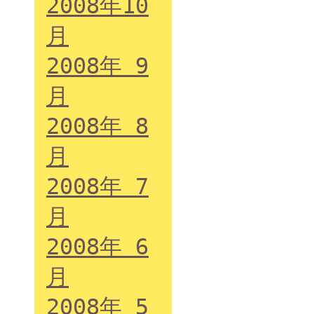
2008年10
月
2008年 9
月
2008年 8
月
2008年 7
月
2008年 6
月
2008年 5