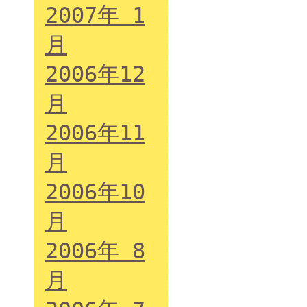
2007年 1
月
2006年12
月
2006年11
月
2006年10
月
2006年 8
月