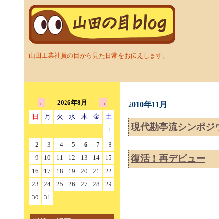
山田工業社員の目から見た日常をお伝えします。
←
→
2026年8月
2010年11月
日
月
火
水
木
金
土
現代勘亭流シンポジ
1
2
3
4
5
6
7
8
復活！再デビュー
9
10
11
12
13
14
15
16
17
18
19
20
21
22
23
24
25
26
27
28
29
30
31