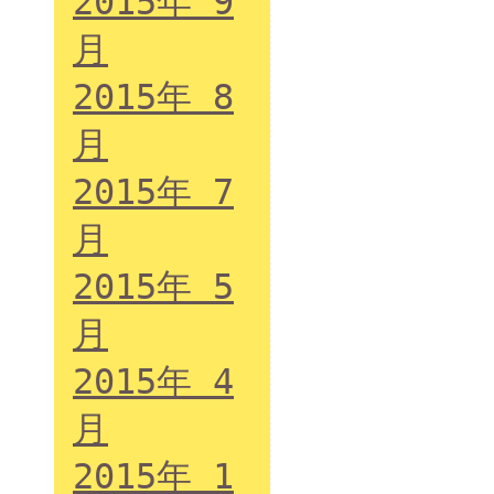
2015年 9
月
2015年 8
月
2015年 7
月
2015年 5
月
2015年 4
月
2015年 1