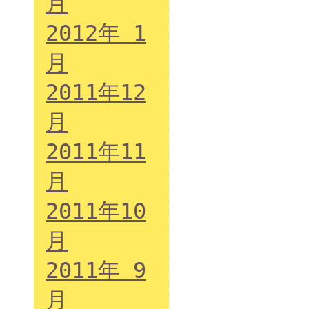
月
2012年 1
月
2011年12
月
2011年11
月
2011年10
月
2011年 9
月