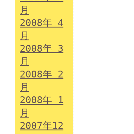
月
2008年 4
月
2008年 3
月
2008年 2
月
2008年 1
月
2007年12