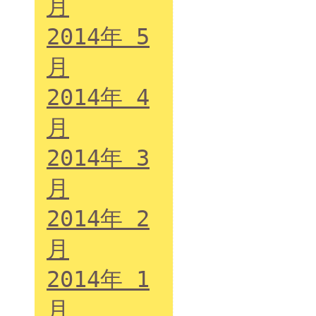
月
2014年 5
月
2014年 4
月
2014年 3
月
2014年 2
月
2014年 1
月