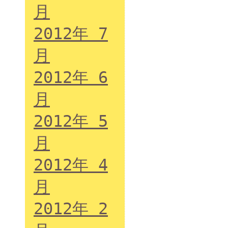
月
2012年 7
月
2012年 6
月
2012年 5
月
2012年 4
月
2012年 2