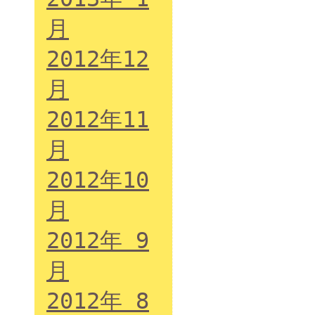
月
2012年12
月
2012年11
月
2012年10
月
2012年 9
月
2012年 8