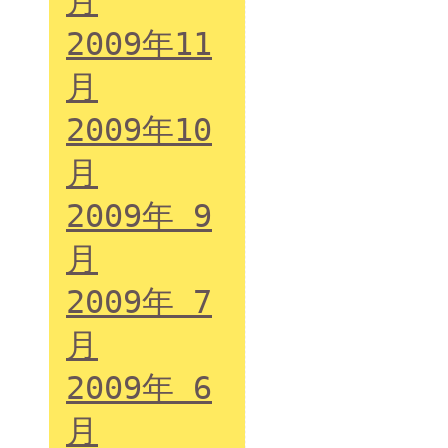
月
2009年11
月
2009年10
月
2009年 9
月
2009年 7
月
2009年 6
月