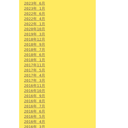
2023年 6月
2023年 1月
2022年 6月
2022年 4月
2022年 1月
2020年10月
2019年 3月
2018年12月
2018年 9月
2018年 7月
2018年 6月
2018年 1月
2017年11月
2017年 5月
2017年 4月
2017年 3月
2016年11月
2016年10月
2016年 9月
2016年 8月
2016年 7月
2016年 6月
2016年 5月
2016年 4月
2016年 3月