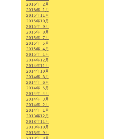
2016年 2月
2016年 1月
2015年11月
2015年10月
2015年 9月
2015年 8月
2015年 7月
2015年 5月
2015年 4月
2015年 1月
2014年12月
2014年11月
2014年10月
2014年 8月
2014年 6月
2014年 5月
2014年 4月
2014年 3月
2014年 2月
2014年 1月
2013年12月
2013年11月
2013年10月
2013年 9月
2013年 8月