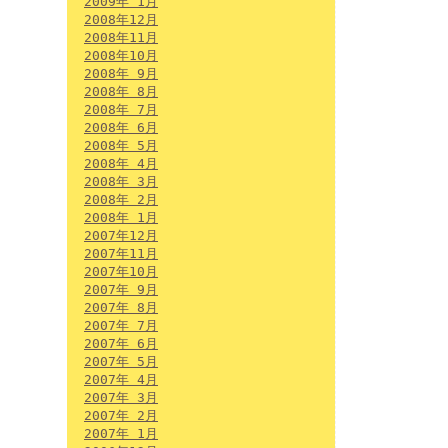
2009年 1月
2008年12月
2008年11月
2008年10月
2008年 9月
2008年 8月
2008年 7月
2008年 6月
2008年 5月
2008年 4月
2008年 3月
2008年 2月
2008年 1月
2007年12月
2007年11月
2007年10月
2007年 9月
2007年 8月
2007年 7月
2007年 6月
2007年 5月
2007年 4月
2007年 3月
2007年 2月
2007年 1月