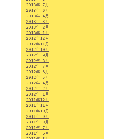
2013年 7月
2013年 6月
2013年 4月
2013年 3月
2013年 2月
2013年 1月
2012年12月
2012年11月
2012年10月
2012年 9月
2012年 8月
2012年 7月
2012年 6月
2012年 5月
2012年 4月
2012年 2月
2012年 1月
2011年12月
2011年11月
2011年10月
2011年 9月
2011年 8月
2011年 7月
2011年 6月
2011年 5月