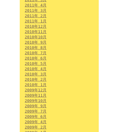
2011年 4月
2011年 3月
2011年 2月
2011年 1月
2010年12月
2010年11月
2010年10月
2010年 9月
2010年 8月
2010年 7月
2010年 6月
2010年 5月
2010年 4月
2010年 3月
2010年 2月
2010年 1月
2009年12月
2009年11月
2009年10月
2009年 9月
2009年 7月
2009年 6月
2009年 4月
2009年 2月