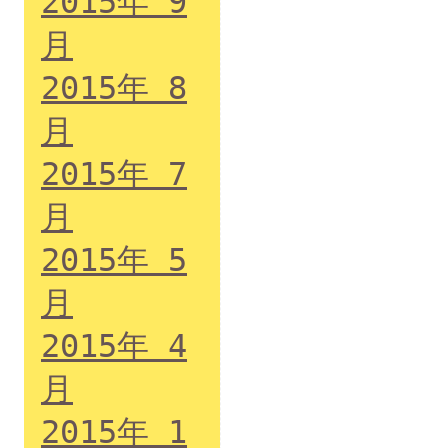
2015年 9
月
2015年 8
月
2015年 7
月
2015年 5
月
2015年 4
月
2015年 1