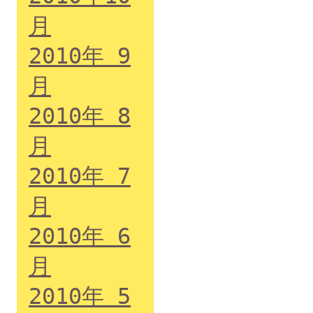
月
2010年 9
月
2010年 8
月
2010年 7
月
2010年 6
月
2010年 5