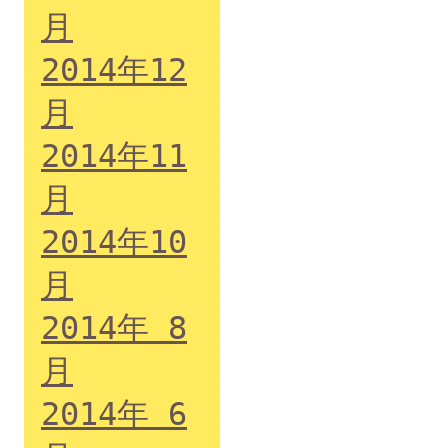
月
2014年12
月
2014年11
月
2014年10
月
2014年 8
月
2014年 6