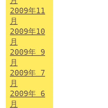
月
2009年11
月
2009年10
月
2009年 9
月
2009年 7
月
2009年 6
月