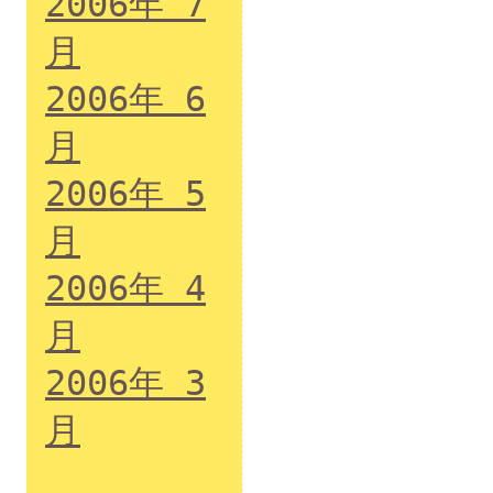
2006年 7
月
2006年 6
月
2006年 5
月
2006年 4
月
2006年 3
月