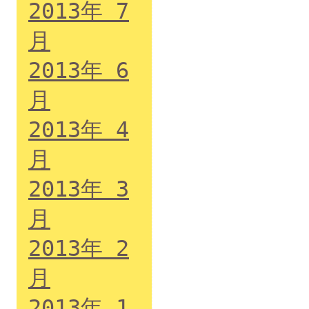
2013年 7
月
2013年 6
月
2013年 4
月
2013年 3
月
2013年 2
月
2013年 1