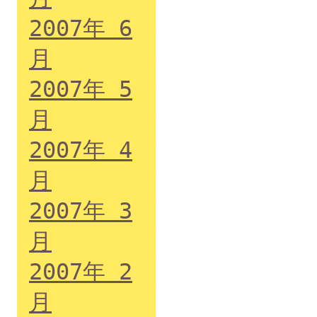
2007年 6
月
2007年 5
月
2007年 4
月
2007年 3
月
2007年 2
月