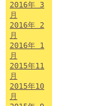
2016年 3
月
2016年 2
月
2016年 1
月
2015年11
月
2015年10
月