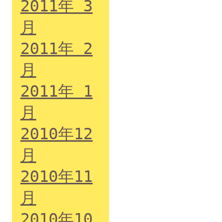
2011年 3
月
2011年 2
月
2011年 1
月
2010年12
月
2010年11
月
2010年10