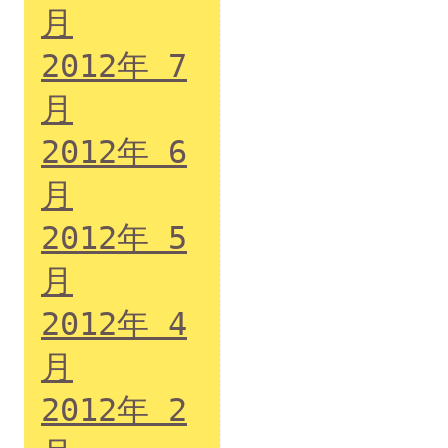
月
2012年 7
月
2012年 6
月
2012年 5
月
2012年 4
月
2012年 2