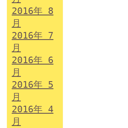
2016年 8
月
2016年 7
月
2016年 6
月
2016年 5
月
2016年 4
月