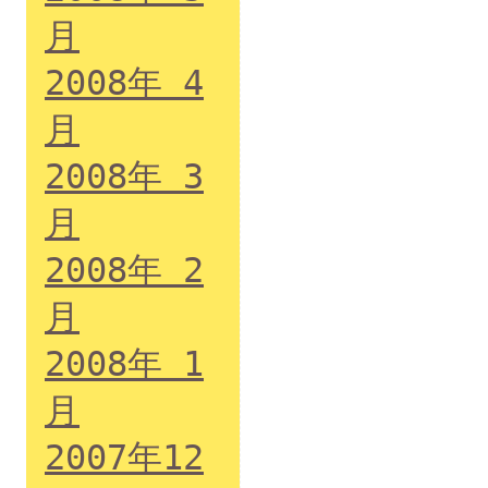
月
2008年 4
月
2008年 3
月
2008年 2
月
2008年 1
月
2007年12