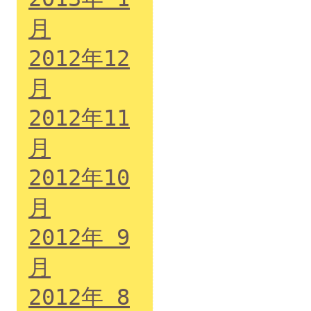
月
2012年12
月
2012年11
月
2012年10
月
2012年 9
月
2012年 8