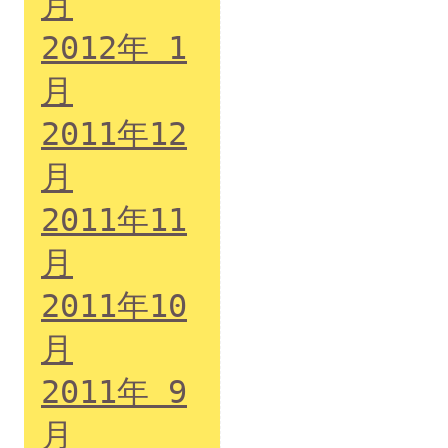
月
2012年 1
月
2011年12
月
2011年11
月
2011年10
月
2011年 9
月