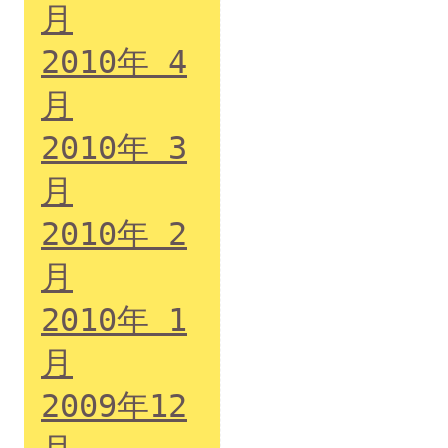
月
2010年 4
月
2010年 3
月
2010年 2
月
2010年 1
月
2009年12