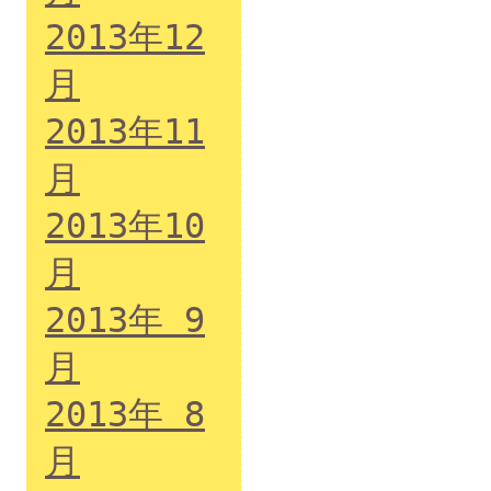
2013年12
月
2013年11
月
2013年10
月
2013年 9
月
2013年 8
月