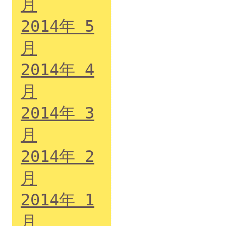
月
2014年 5
月
2014年 4
月
2014年 3
月
2014年 2
月
2014年 1
月