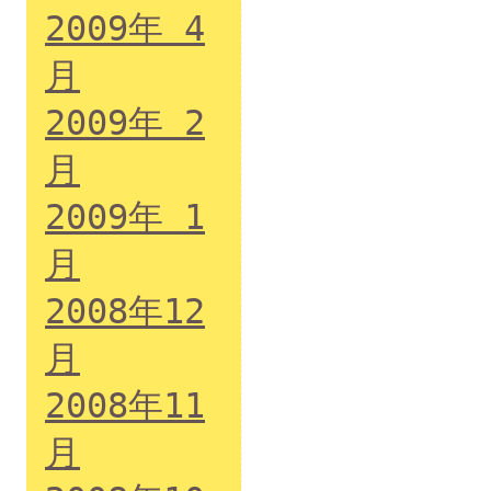
2009年 4
月
2009年 2
月
2009年 1
月
2008年12
月
2008年11
月