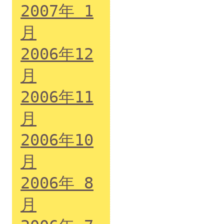
2007年 1
月
2006年12
月
2006年11
月
2006年10
月
2006年 8
月