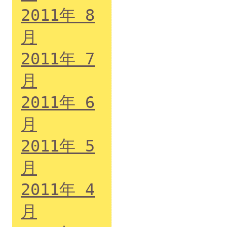
2011年 8
月
2011年 7
月
2011年 6
月
2011年 5
月
2011年 4
月