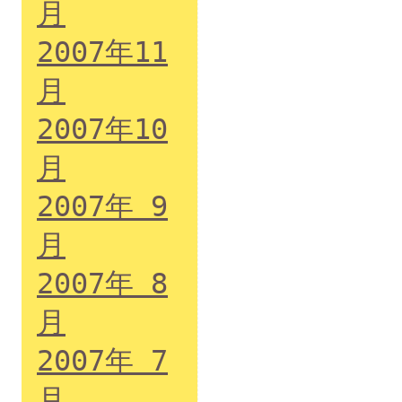
月
2007年11
月
2007年10
月
2007年 9
月
2007年 8
月
2007年 7
月