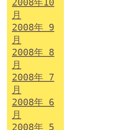
2008年10
月
2008年 9
月
2008年 8
月
2008年 7
月
2008年 6
月
2008年 5